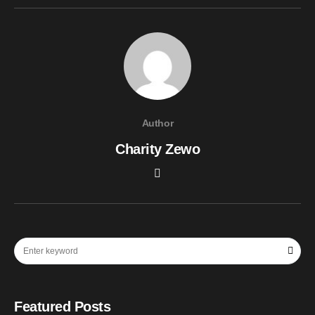
Author
Charity Zewo
Featured Posts