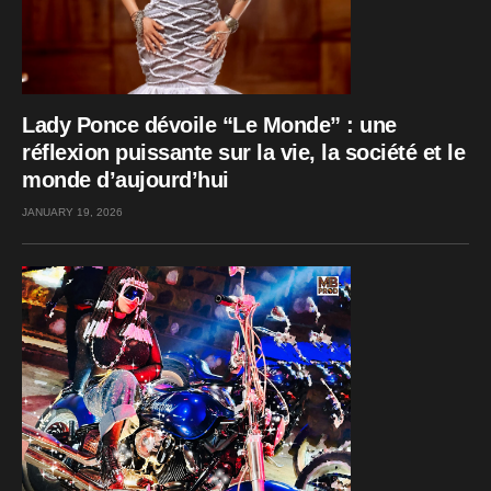
Lady Ponce dévoile “Le Monde” : une
réflexion puissante sur la vie, la société et le
monde d’aujourd’hui
JANUARY 19, 2026