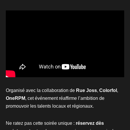
Organisé avec la collaboration de
Rue Joss
,
Colorfol
,
OneRPM
, cet événement réaffirme l’ambition de
promouvoir les talents locaux et régionaux.
Ne ratez pas cette soirée unique :
réservez dès