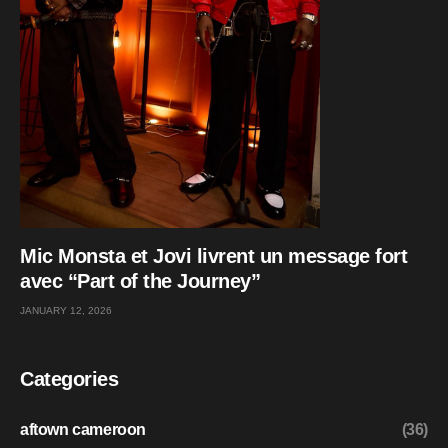
Mic Monsta et Jovi livrent un message fort
avec “Part of the Journey”
JANUARY 12, 2026
Categories
aftown cameroon
(36)