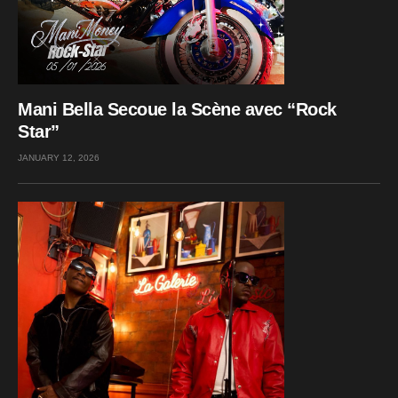
Mani Bella Secoue la Scène avec “Rock
Star”
JANUARY 12, 2026