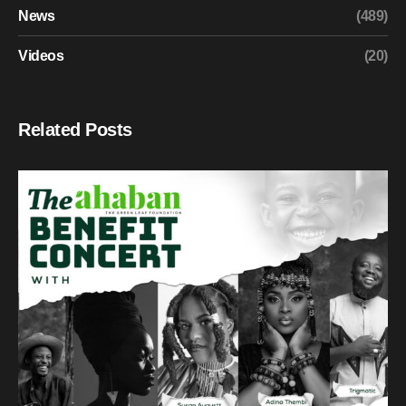
News
(489)
Videos
(20)
Related Posts