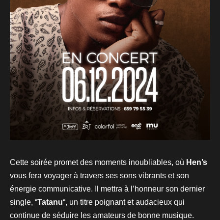
Cette soirée promet des moments inoubliables, où
Hen’s
vous fera voyager à travers ses sons vibrants et son
énergie communicative. Il mettra à l’honneur son dernier
single, “
Tatanu
“, un titre poignant et audacieux qui
continue de séduire les amateurs de bonne musique.