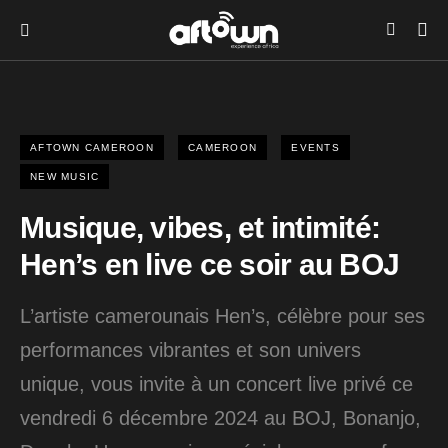
AFTOWN CAMEROON
CAMEROON
EVENTS
NEW MUSIC
Musique, vibes, et intimité:
Hen’s en live ce soir au BOJ
L’artiste camerounais Hen’s, célèbre pour ses
performances vibrantes et son univers
unique, vous invite à un concert live privé ce
vendredi 6 décembre 2024 au BOJ, Bonanjo,