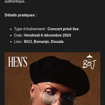
authentique.
Détails pratiques :
Type d’événement :
Concert privé live
Date :
Vendredi 6 décembre 2024
Lieu :
BOJ, Bonanjo, Douala