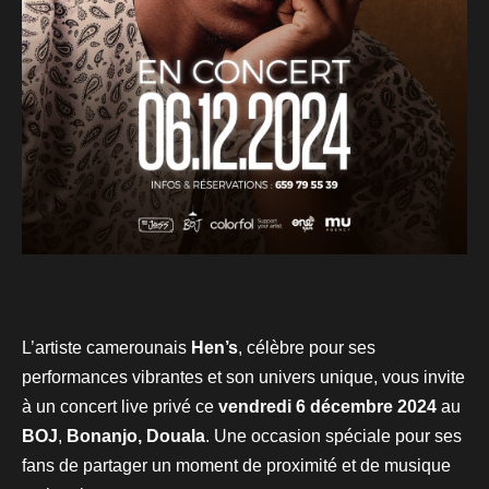
L’artiste camerounais
Hen’s
, célèbre pour ses
performances vibrantes et son univers unique, vous invite
à un concert live privé ce
vendredi 6 décembre 2024
au
BOJ
,
Bonanjo, Douala
. Une occasion spéciale pour ses
fans de partager un moment de proximité et de musique