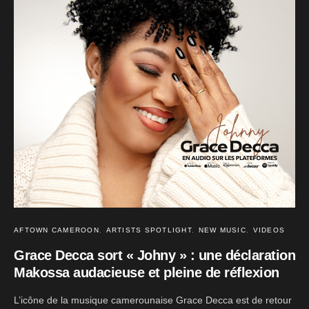
AFTOWN CAMEROON
ARTISTS SPOTLIGHT
NEW MUSIC
VIDEOS
Grace Decca sort « Johny » : une déclaration
Makossa audacieuse et pleine de réflexion
L’icône de la musique camerounaise Grace Decca est de retour