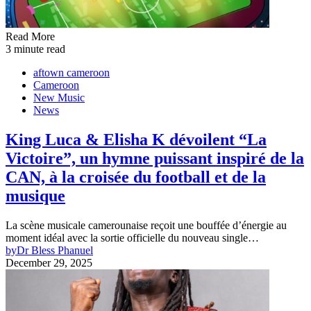
Read More
3 minute read
aftown cameroon
Cameroon
New Music
News
King Luca & Elisha K dévoilent “La
Victoire”, un hymne puissant inspiré de la
CAN, à la croisée du football et de la
musique
La scène musicale camerounaise reçoit une bouffée d’énergie au
moment idéal avec la sortie officielle du nouveau single…
by
Dr Bless Phanuel
December 29, 2025