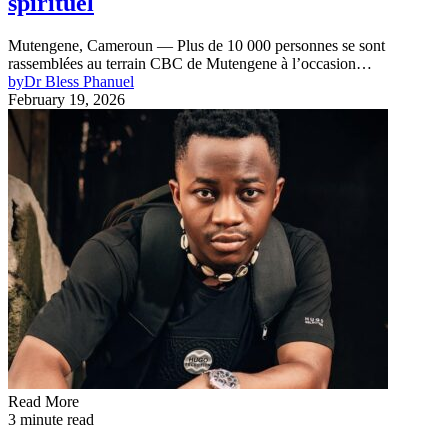
spirituel
Mutengene, Cameroun — Plus de 10 000 personnes se sont
rassemblées au terrain CBC de Mutengene à l’occasion…
by
Dr Bless Phanuel
February 19, 2026
Read More
3 minute read