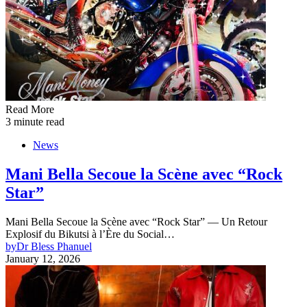
Read More
3 minute read
News
Mani Bella Secoue la Scène avec “Rock
Star”
Mani Bella Secoue la Scène avec “Rock Star” — Un Retour
Explosif du Bikutsi à l’Ère du Social…
by
Dr Bless Phanuel
January 12, 2026