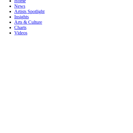
Home
News
Artists Spotlight
Insights
Arts & Culture
Charts
Videos