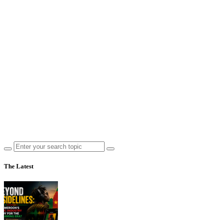
The Latest