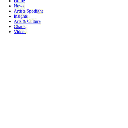
Home
News
Artists Spotlight
Insights
Arts & Culture
Charts
Videos