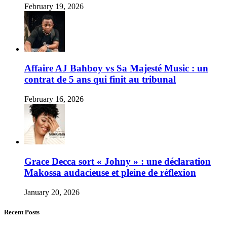
February 19, 2026
Affaire AJ Bahboy vs Sa Majesté Music : un
contrat de 5 ans qui finit au tribunal
February 16, 2026
Grace Decca sort « Johny » : une déclaration
Makossa audacieuse et pleine de réflexion
January 20, 2026
Recent Posts