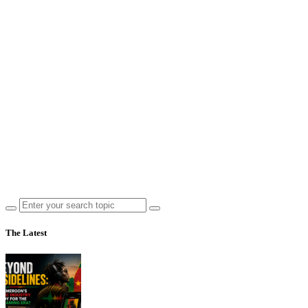
The Latest