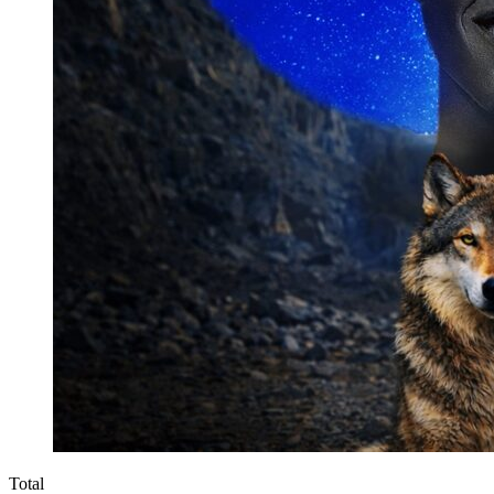
Total