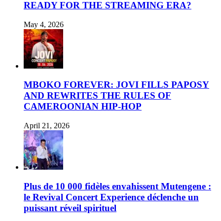
READY FOR THE STREAMING ERA?
May 4, 2026
MBOKO FOREVER: JOVI FILLS PAPOSY
AND REWRITES THE RULES OF
CAMEROONIAN HIP-HOP
April 21, 2026
Plus de 10 000 fidèles envahissent Mutengene :
le Revival Concert Experience déclenche un
puissant réveil spirituel