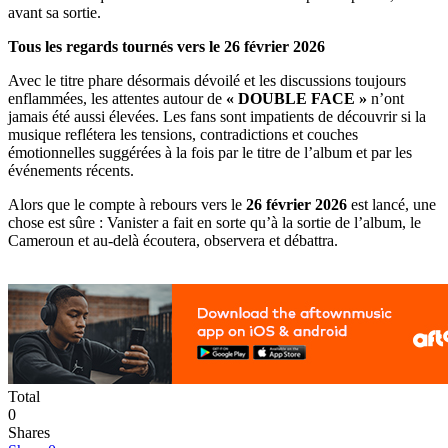
avant sa sortie.
Tous les regards tournés vers le 26 février 2026
Avec le titre phare désormais dévoilé et les discussions toujours
enflammées, les attentes autour de
« DOUBLE FACE »
n’ont
jamais été aussi élevées. Les fans sont impatients de découvrir si la
musique reflétera les tensions, contradictions et couches
émotionnelles suggérées à la fois par le titre de l’album et par les
événements récents.
Alors que le compte à rebours vers le
26 février 2026
est lancé, une
chose est sûre : Vanister a fait en sorte qu’à la sortie de l’album, le
Cameroun et au-delà écoutera, observera et débattra.
Total
0
Shares