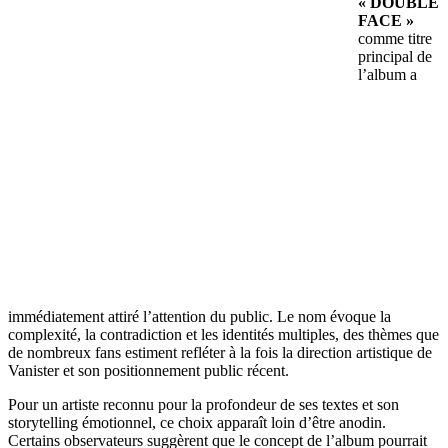
« DOUBLE
FACE »
comme titre
principal de
l’album a
immédiatement attiré l’attention du public. Le nom évoque la
complexité, la contradiction et les identités multiples, des thèmes que
de nombreux fans estiment refléter à la fois la direction artistique de
Vanister et son positionnement public récent.
Pour un artiste reconnu pour la profondeur de ses textes et son
storytelling émotionnel, ce choix apparaît loin d’être anodin.
Certains observateurs suggèrent que le concept de l’album pourrait