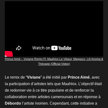
Prince Aimé – Viviane Remix Ft. Maahlox Le Vibeur, Magasco, Lili Anoma &
Thérapie (Official Video)
Le remix de “
Viviane
” a été initié par
Prince Aimé
, avec
la participation d’artistes tels que Maahlox. L’objectif était
de redonner vie à ce titre populaire et de renforcer la
collaboration entre artistes camerounais et en réponse à
Débordo
l’artiste Ivoirien. Cependant, cette initiative a