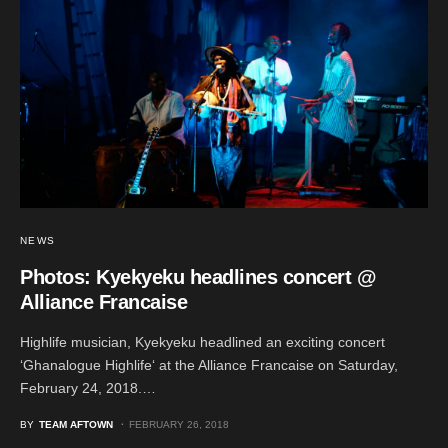
NEWS
Photos: Kyekyeku headlines concert @
Alliance Francaise
Highlife musician, Kyekyeku headlined an exciting concert
‘Ghanalogue Highlife‘ at the Alliance Francaise on Saturday,
February 24, 2018.…
BY
TEAM AFTOWN
FEBRUARY 26, 2018