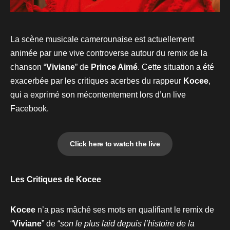
La scène musicale camerounaise est actuellement
animée par une vive controverse autour du remix de la
chanson “
Viviane
” de
Prince Aimé
. Cette situation a été
exacerbée par les critiques acerbes du rappeur
Kocee
,
qui a exprimé son mécontentement lors d’un live
Facebook.
Click here to watch the live
Les Critiques de Kocee
Kocee
n’a pas mâché ses mots en qualifiant le remix de
“
Viviane
” de “
son le plus laid depuis l’histoire de la