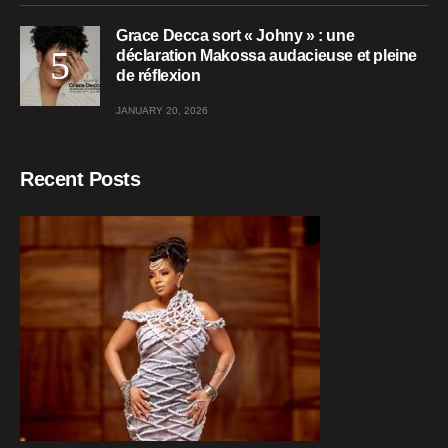
Grace Decca sort « Johny » : une
déclaration Makossa audacieuse et pleine
de réflexion
JANUARY 20, 2026
Recent Posts