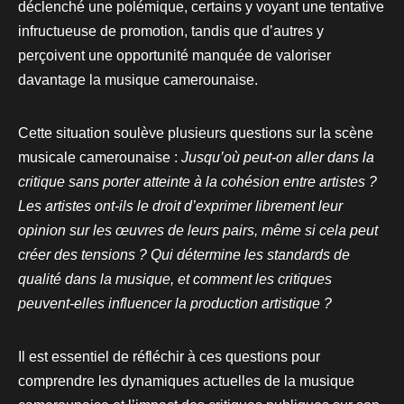
déclenché une polémique, certains y voyant une tentative
infructueuse de promotion, tandis que d’autres y
perçoivent une opportunité manquée de valoriser
davantage la musique camerounaise.
Cette situation soulève plusieurs questions sur la scène
musicale camerounaise :
Jusqu’où peut-on aller dans la
critique sans porter atteinte à la cohésion entre artistes ?
Les artistes ont-ils le droit d’exprimer librement leur
opinion sur les œuvres de leurs pairs, même si cela peut
créer des tensions ? Qui détermine les standards de
qualité dans la
musique, et comment les critiques
peuvent-elles influencer la production artistique ?
Il est essentiel de réfléchir à ces questions pour
comprendre les dynamiques actuelles de la musique