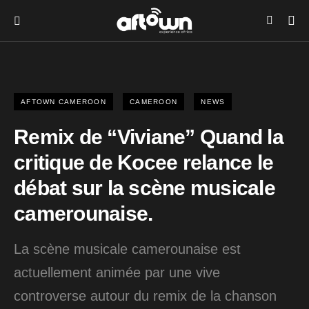
AFTOWN CAMEROON
CAMEROON
NEWS
Remix de “Viviane” Quand la
critique de Kocee relance le
débat sur la scène musicale
camerounaise.
La scène musicale camerounaise est
actuellement animée par une vive
controverse autour du remix de la chanson