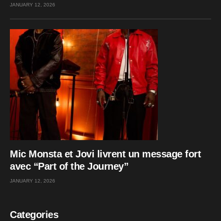
JANUARY 12, 2026
Mic Monsta et Jovi livrent un message fort
avec “Part of the Journey”
JANUARY 12, 2026
Categories