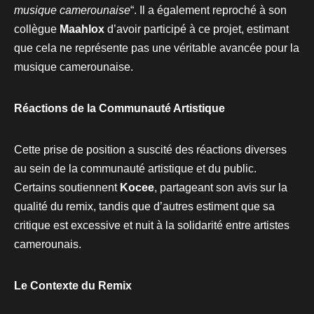
musique camerounaise
“. Il a également reproché à son
collègue
Maahlox
d’avoir participé à ce projet, estimant
que cela ne représente pas une véritable avancée pour la
musique camerounaise.
Réactions de la Communauté Artistique
Cette prise de position a suscité des réactions diverses
au sein de la communauté artistique et du public.
Certains soutiennent
Kocee
, partageant son avis sur la
qualité du remix, tandis que d’autres estiment que sa
critique est excessive et nuit à la solidarité entre artistes
camerounais.
Le Contexte du Remix