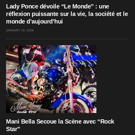
Lady Ponce dévoile “Le Monde” : une
réflexion puissante sur la vie, la société et le
monde d’aujourd’hui
JANUARY 19, 2026
Mani Bella Secoue la Scène avec “Rock
Star”